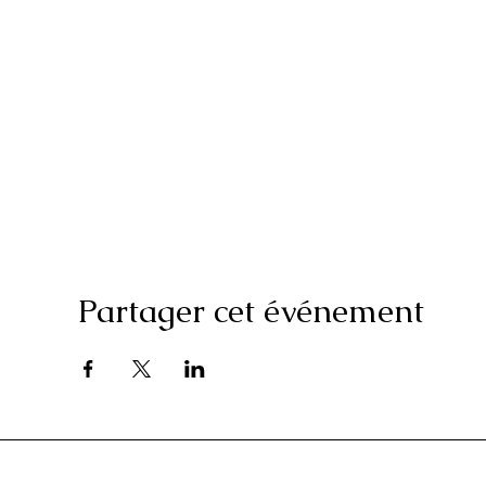
Partager cet événement