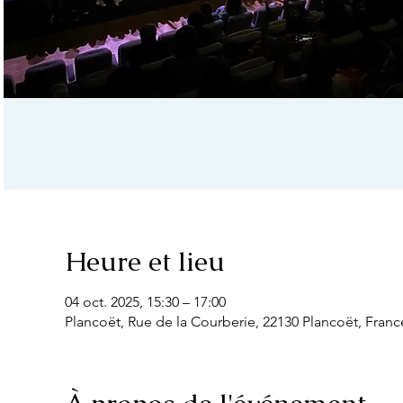
Heure et lieu
04 oct. 2025, 15:30 – 17:00
Plancoët, Rue de la Courberie, 22130 Plancoët, Franc