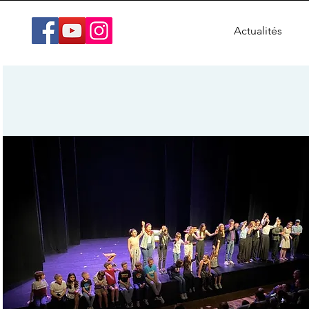
Actualités