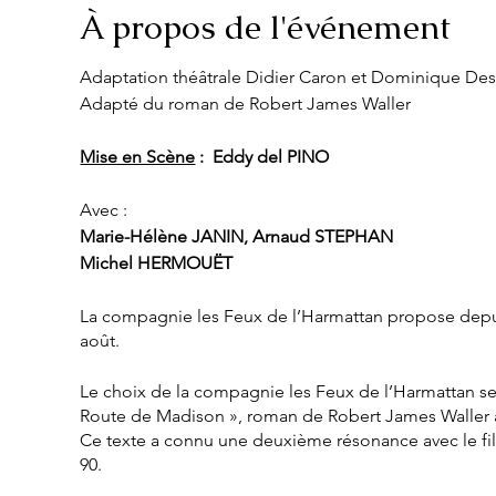
À propos de l'événement
Adaptation théâtrale Didier Caron et Dominique De
Adapté du roman de Robert James Waller
Mise en Scène
: Eddy del PINO
Avec :
Marie-Hélène JANIN, Arnaud STEPHAN
Michel HERMOUËT
La compagnie les Feux de l’Harmattan propose depuis 
août.
Le choix de la compagnie les Feux de l’Harmattan se t
Route de Madison », roman de Robert James Waller 
Ce texte a connu une deuxième résonance avec le fil
90.