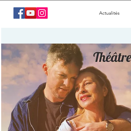
Actualités