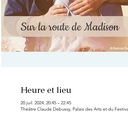
Heure et lieu
20 juil. 2024, 20:45 – 22:45
Théâtre Claude Debussy, Palais des Arts et du Festiv