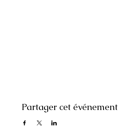
Partager cet événement