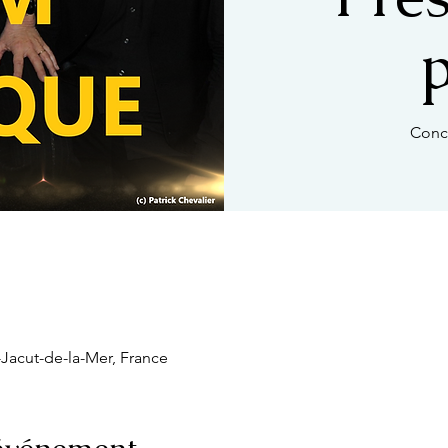
Conc
-Jacut-de-la-Mer, France