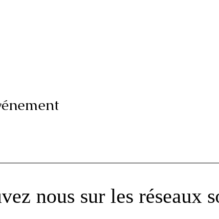
événement
vez nous sur les réseaux 