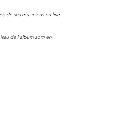
e de ses musiciens en live 
issu de l'album sorti en 