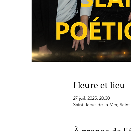
Heure et lieu
27 juil. 2025, 20:30
Saint-Jacut-de-la-Mer, Saint