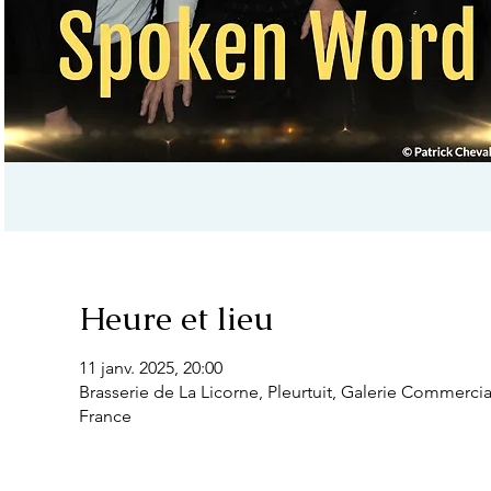
Heure et lieu
11 janv. 2025, 20:00
Brasserie de La Licorne, Pleurtuit, Galerie Commercia
France