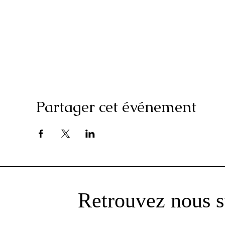
Partager cet événement
Retrouvez nous s