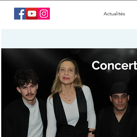
Actualités