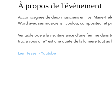
À propos de l'événement
Accompagnée de deux musiciens en live, Marie-Hélè
Word avec ses musiciens : Joulou, compositeur et pian
Véritable ode à la vie, itinérance d’une femme dans t
truc à vous dire" est une quête de la lumière tout au l
Lien Teaser - Youtube